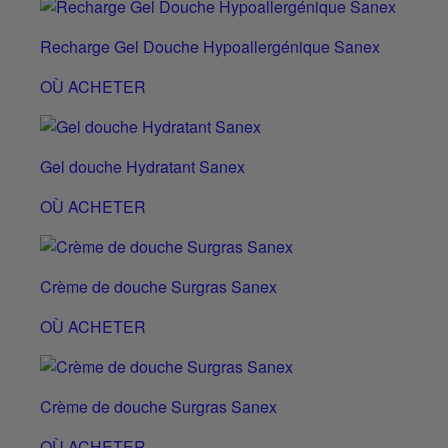
Recharge Gel Douche Hypoallergénique Sanex
OÙ ACHETER
Gel douche Hydratant Sanex
OÙ ACHETER
Crème de douche Surgras Sanex
OÙ ACHETER
Crème de douche Surgras Sanex
OÙ ACHETER