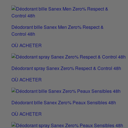
Déodorant bille Sanex Men Zero% Respect &
Control 48h
OÙ ACHETER
Déodorant spray Sanex Zero% Respect & Control 48h
OÙ ACHETER
Déodorant bille Sanex Zero% Peaux Sensibles 48h
OÙ ACHETER