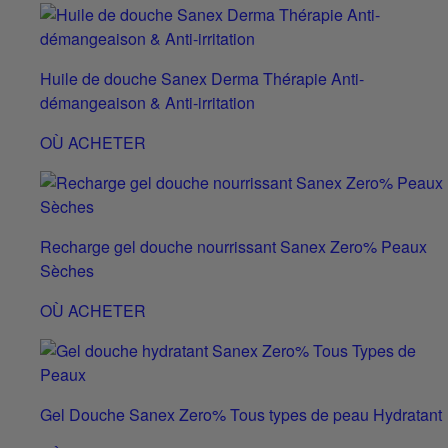
Huile de douche Sanex Derma Thérapie Anti-
démangeaison & Anti-irritation
OÙ ACHETER
Recharge gel douche nourrissant Sanex Zero% Peaux
Sèches
OÙ ACHETER
Gel Douche Sanex Zero% Tous types de peau Hydratant