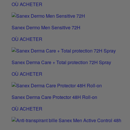
OÙ ACHETER
Sanex Dermo Men Sensitive 72H
OÙ ACHETER
Sanex Derma Care + Total protection 72H Spray
OÙ ACHETER
Sanex Derma Care Protector 48H Roll-on
OÙ ACHETER