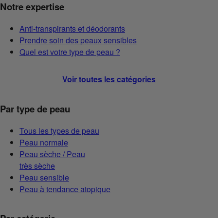
Notre expertise
Anti-transpirants et déodorants
Prendre soin des peaux sensibles
Quel est votre type de peau ?
Voir toutes les catégories
Par type de peau
Tous les types de peau
Peau normale
Peau sèche / Peau
très sèche
Peau sensible
Peau à tendance atopique