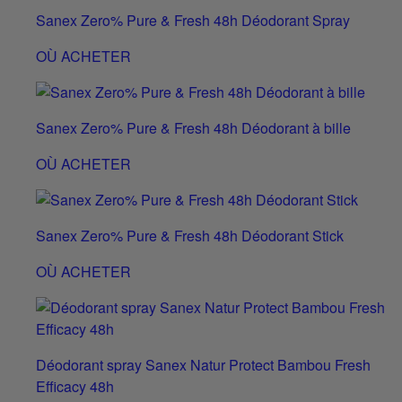
Sanex Zero% Pure & Fresh 48h Déodorant Spray
OÙ ACHETER
Sanex Zero% Pure & Fresh 48h Déodorant à bille
OÙ ACHETER
Sanex Zero% Pure & Fresh 48h Déodorant Stick
OÙ ACHETER
Déodorant spray Sanex Natur Protect Bambou Fresh
Efficacy 48h