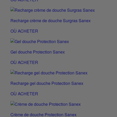
Recharge crème de douche Surgras Sanex
OÙ ACHETER
Gel douche Protection Sanex
OÙ ACHETER
Recharge gel douche Protection Sanex
OÙ ACHETER
Crème de douche Protection Sanex