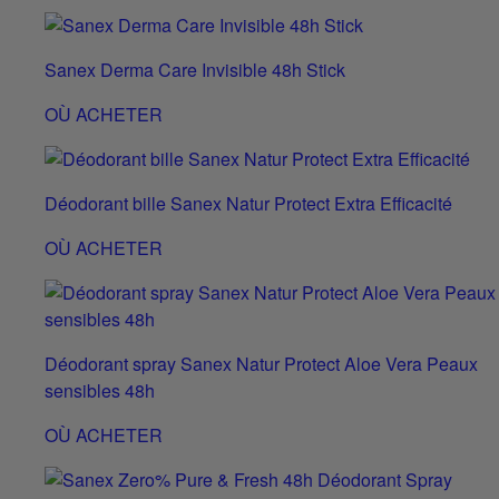
Sanex Derma Care Invisible 48h Stick
OÙ ACHETER
Déodorant bille Sanex Natur Protect Extra Efficacité
OÙ ACHETER
Déodorant spray Sanex Natur Protect Aloe Vera Peaux
sensibles 48h
OÙ ACHETER