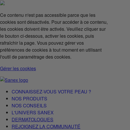
Ce contenu n'est pas accessible parce que les
cookies sont désactivés. Pour accéder à ce contenu,
les cookies doivent être activés. Veuillez cliquer sur
le bouton ci-dessous, activer les cookies, puis
rafraîchir la page. Vous pouvez gérer vos
préférences de cookies à tout moment en utilisant
l'outil de paramétrage des cookies.
Gérer les cookies
CONNAISSEZ-VOUS VOTRE PEAU ?
NOS PRODUITS
NOS CONSEILS
L'UNIVERS SANEX
DERMATOLOGUES
REJOIGNEZ LA COMMUNAUTÉ