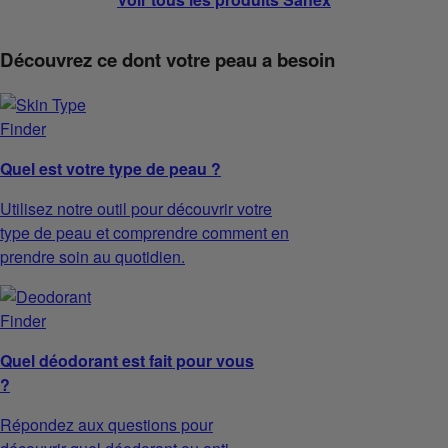
Découvrez ce dont votre peau a besoin
Quel est votre type de peau ?
Utilisez notre outil pour découvrir votre
type de peau et comprendre comment en
prendre soin au quotidien.
Quel déodorant est fait pour vous
?
Répondez aux questions pour