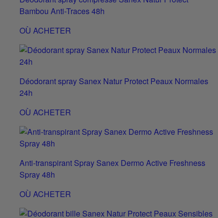
Bambou Anti-Traces 48h
OÙ ACHETER
Déodorant spray Sanex Natur Protect Peaux Normales
24h
OÙ ACHETER
Anti-transpirant Spray Sanex Dermo Active Freshness
Spray 48h
OÙ ACHETER