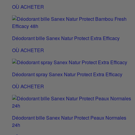
OÙ ACHETER
Déodorant bille Sanex Natur Protect Extra Efficacy
OÙ ACHETER
Déodorant spray Sanex Natur Protect Extra Efficacy
OÙ ACHETER
Déodorant bille Sanex Natur Protect Peaux Normales
24h