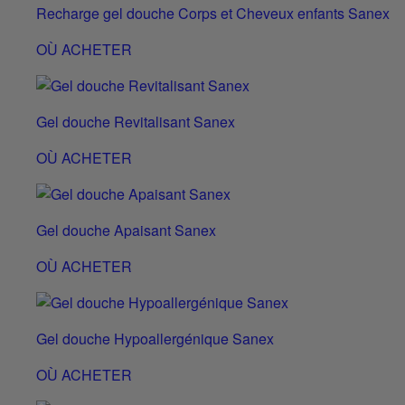
Recharge gel douche Corps et Cheveux enfants Sanex
OÙ ACHETER
Gel douche Revitalisant Sanex
OÙ ACHETER
Gel douche Apaisant Sanex
OÙ ACHETER
Gel douche Hypoallergénique Sanex
OÙ ACHETER