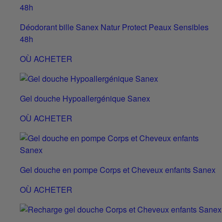
Déodorant bille Sanex Natur Protect Peaux Sensibles
48h
OÙ ACHETER
Gel douche Hypoallergénique Sanex
OÙ ACHETER
Gel douche en pompe Corps et Cheveux enfants Sanex
OÙ ACHETER