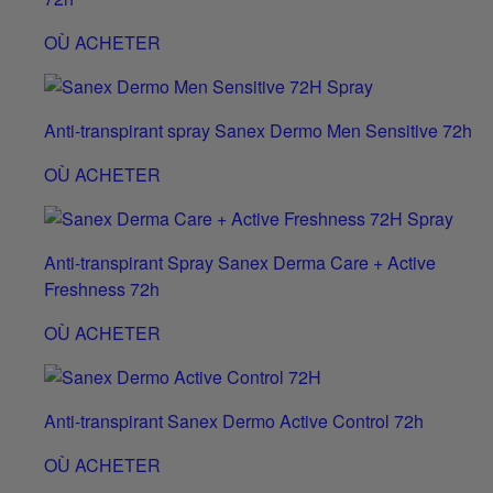
OÙ ACHETER
Anti-transpirant spray Sanex Dermo Men Sensitive 72h
OÙ ACHETER
Anti-transpirant Spray Sanex Derma Care + Active
Freshness 72h
OÙ ACHETER
Anti-transpirant Sanex Dermo Active Control 72h
OÙ ACHETER