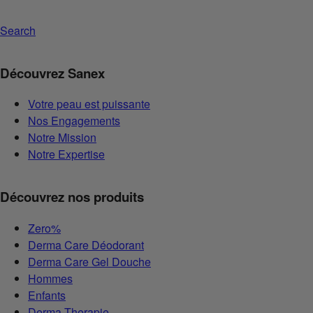
Search
Découvrez Sanex
Votre peau est puissante
Nos Engagements
Notre Mission
Notre Expertise
Découvrez nos produits
Zero%
Derma Care Déodorant
Derma Care Gel Douche
Hommes
Enfants
Derma Therapie