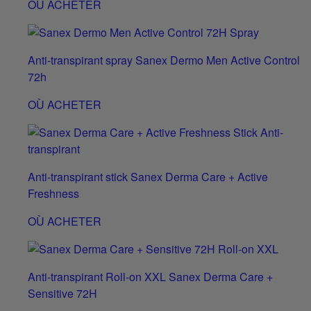
OÙ ACHETER
Anti-transpirant spray Sanex Dermo Men Active Control
72h
OÙ ACHETER
Anti-transpirant stick Sanex Derma Care + Active
Freshness
OÙ ACHETER
Anti-transpirant Roll-on XXL Sanex Derma Care +
Sensitive 72H