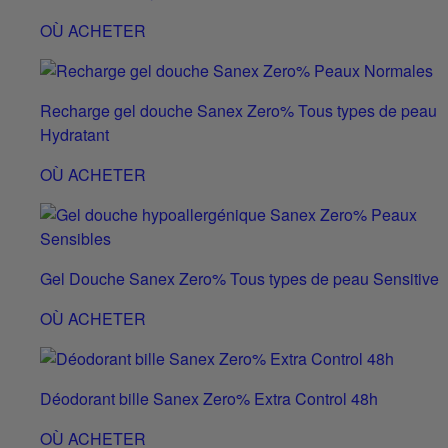
OÙ ACHETER
Recharge gel douche Sanex Zero% Tous types de peau
Hydratant
OÙ ACHETER
Gel Douche Sanex Zero% Tous types de peau Sensitive
OÙ ACHETER
Déodorant bille Sanex Zero% Extra Control 48h
OÙ ACHETER