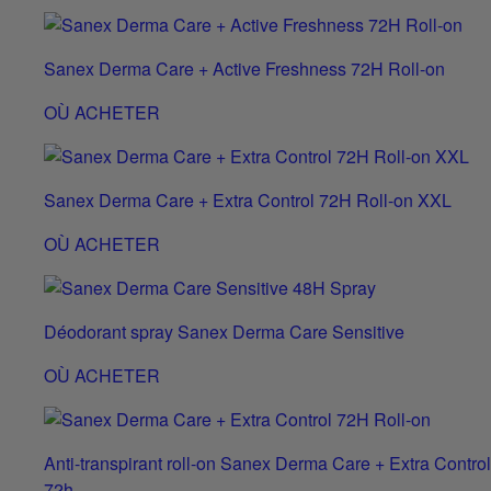
Sanex Derma Care + Active Freshness 72H Roll-on
OÙ ACHETER
Sanex Derma Care + Extra Control 72H Roll-on XXL
OÙ ACHETER
Déodorant spray Sanex Derma Care Sensitive
OÙ ACHETER
Anti-transpirant roll-on Sanex Derma Care + Extra Control
72h