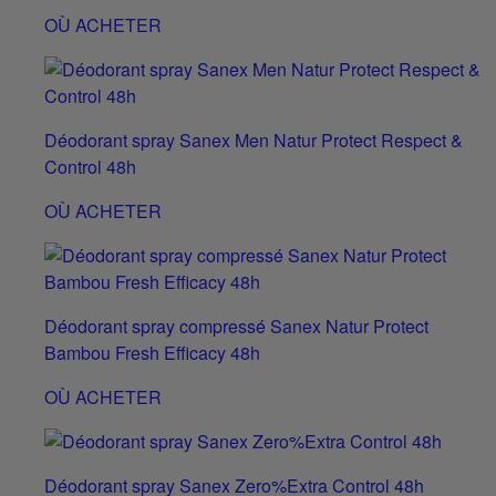
OÙ ACHETER
Déodorant spray Sanex Men Natur Protect Respect &
Control 48h
OÙ ACHETER
Déodorant spray compressé Sanex Natur Protect
Bambou Fresh Efficacy 48h
OÙ ACHETER
Déodorant spray Sanex Zero%Extra Control 48h