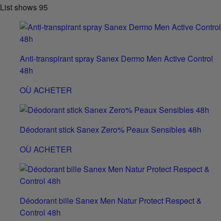
List shows
95
Anti-transpirant spray Sanex Dermo Men Active Control
48h
OÙ ACHETER
Déodorant stick Sanex Zero% Peaux Sensibles 48h
OÙ ACHETER
Déodorant bille Sanex Men Natur Protect Respect &
Control 48h