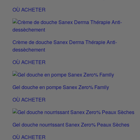
OÙ ACHETER
Crème de douche Sanex Derma Thérapie Anti-
dessèchement
OÙ ACHETER
Gel douche en pompe Sanex Zero% Family
OÙ ACHETER
Gel douche nourrissant Sanex Zero% Peaux Sèches
OÙ ACHETER