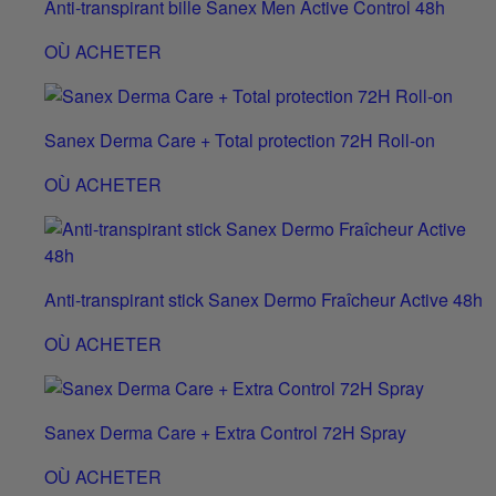
Anti-transpirant bille Sanex Men Active Control 48h
OÙ ACHETER
Sanex Derma Care + Total protection 72H Roll-on
OÙ ACHETER
Anti-transpirant stick Sanex Dermo Fraîcheur Active 48h
OÙ ACHETER
Sanex Derma Care + Extra Control 72H Spray
OÙ ACHETER