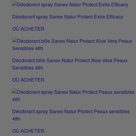
Déodorant spray Sanex Natur Protect Extra Efficacy
OÙ ACHETER
Déodorant bille Sanex Natur Protect Aloe Vera Peaux
Sensibles 48h
OÙ ACHETER
Déodorant spray Sanex Natur Protect Peaux sensibles
48h
OÙ ACHETER