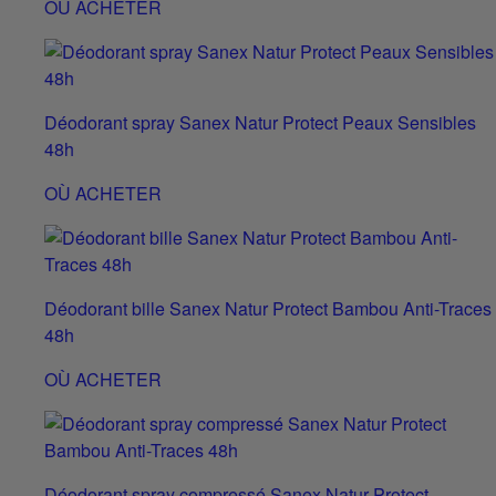
OÙ ACHETER
Déodorant spray Sanex Natur Protect Peaux Sensibles
48h
OÙ ACHETER
Déodorant bille Sanex Natur Protect Bambou Anti-Traces
48h
OÙ ACHETER
Déodorant spray compressé Sanex Natur Protect