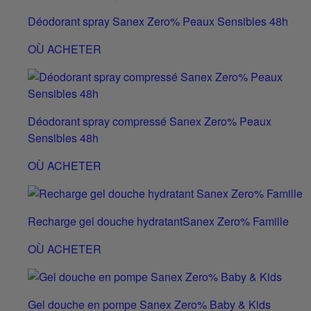
Déodorant spray Sanex Zero% Peaux Sensibles 48h
OÙ ACHETER
Déodorant spray compressé Sanex Zero% Peaux
Sensibles 48h
OÙ ACHETER
Recharge gel douche hydratantSanex Zero% Famille
OÙ ACHETER
Gel douche en pompe Sanex Zero% Baby & Kids