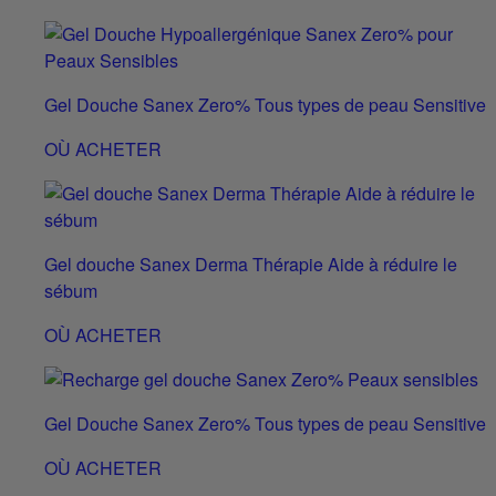
Gel Douche Sanex Zero% Tous types de peau Sensitive
OÙ ACHETER
Gel douche Sanex Derma Thérapie Aide à réduire le
sébum
OÙ ACHETER
Gel Douche Sanex Zero% Tous types de peau Sensitive
OÙ ACHETER