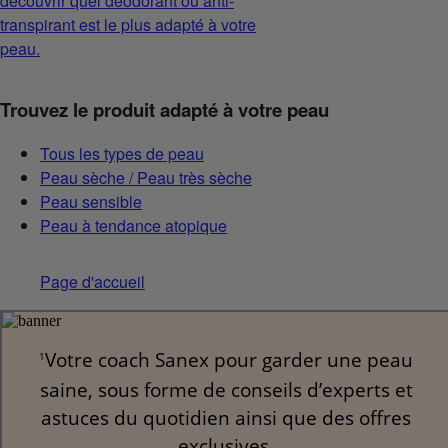
découvrir quel déodorant ou anti-
transpirant est le plus adapté à votre
peau.
Trouvez le produit adapté à votre peau
Tous les types de peau
Peau sèche / Peau très sèche
Peau sensible
Peau à tendance atopique
Page d'accueil