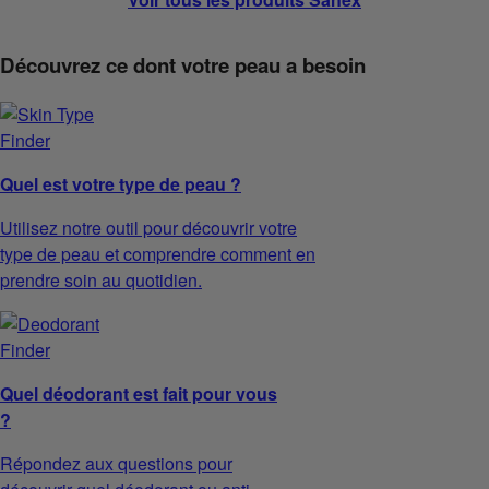
Découvrez ce dont votre peau a besoin
Quel est votre type de peau ?
Utilisez notre outil pour découvrir votre
type de peau et comprendre comment en
prendre soin au quotidien.
Quel déodorant est fait pour vous
?
Répondez aux questions pour