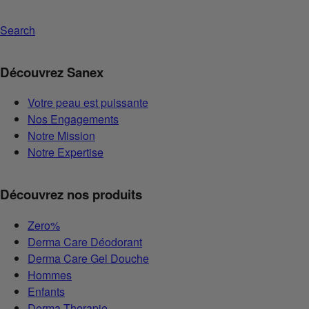
Search
Découvrez Sanex
Votre peau est puissante
Nos Engagements
Notre Mission
Notre Expertise
Découvrez nos produits
Zero%
Derma Care Déodorant
Derma Care Gel Douche
Hommes
Enfants
Derma Therapie