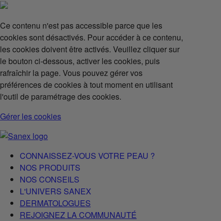
Ce contenu n'est pas accessible parce que les
cookies sont désactivés. Pour accéder à ce contenu,
les cookies doivent être activés. Veuillez cliquer sur
le bouton ci-dessous, activer les cookies, puis
rafraîchir la page. Vous pouvez gérer vos
préférences de cookies à tout moment en utilisant
l'outil de paramétrage des cookies.
Gérer les cookies
CONNAISSEZ-VOUS VOTRE PEAU ?
NOS PRODUITS
NOS CONSEILS
L'UNIVERS SANEX
DERMATOLOGUES
REJOIGNEZ LA COMMUNAUTÉ