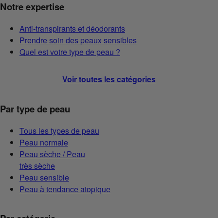
Notre expertise
Anti-transpirants et déodorants
Prendre soin des peaux sensibles
Quel est votre type de peau ?
Voir toutes les catégories
Par type de peau
Tous les types de peau
Peau normale
Peau sèche / Peau
très sèche
Peau sensible
Peau à tendance atopique