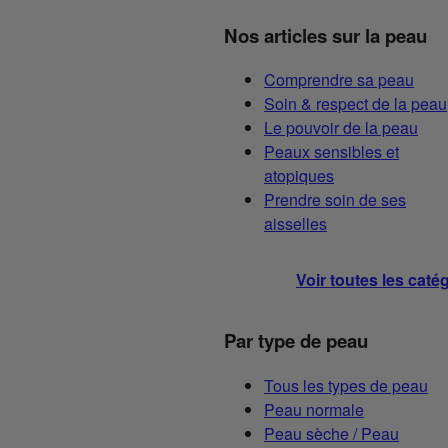
Nos articles sur la peau
Comprendre sa peau
Soin & respect de la peau
Le pouvoir de la peau
Peaux sensibles et
atopiques
Prendre soin de ses
aisselles
Voir toutes les caté
Par type de peau
Tous les types de peau
Peau normale
Peau sèche / Peau