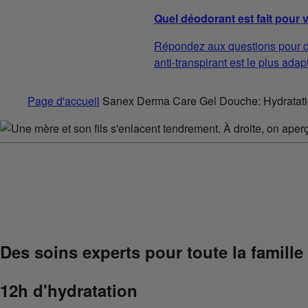
Quel déodorant est fait pour 
Répondez aux questions pour d
anti-transpirant est le plus adap
Page d'accueil
Sanex Derma Care Gel Douche: Hydratatio
Des soins experts pour toute la famille
12h d'hydratation