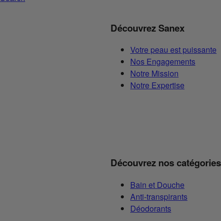
Découvrez Sanex
Votre peau est puissante
Nos Engagements
Notre Mission
Notre Expertise
Découvrez nos catégories
Bain et Douche
Anti-transpirants
Déodorants