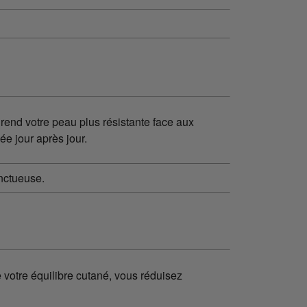
rend votre peau plus résistante face aux
ée jour après jour.
 votre équilibre cutané, vous réduisez