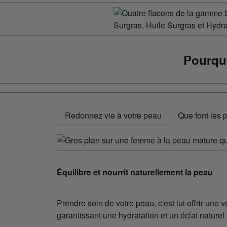
Pourqu
Redonnez vie à votre peau
Que font les 
Équilibre et nourrit naturellement la peau
Prendre soin de votre peau, c'est lui offrir un
garantissant une hydratation et un éclat naturel