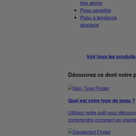
très sèche
Peau sensible
Peau à tendance
atopique
Voir tous les produit
Découvrez ce dont votre 
Quel est votre type de peau ?
Utilisez notre outil pour découvr
comprendre comment en prendre