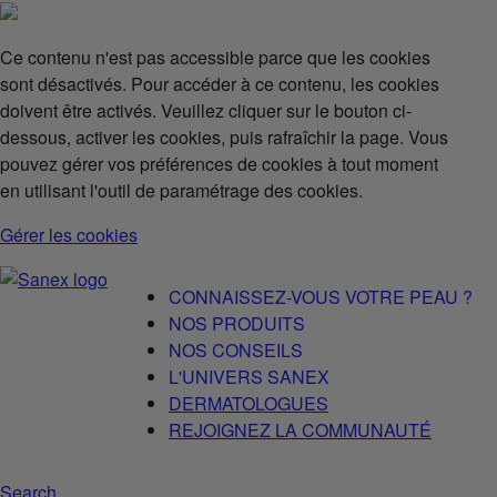
Ce contenu n'est pas accessible parce que les cookies
sont désactivés. Pour accéder à ce contenu, les cookies
doivent être activés. Veuillez cliquer sur le bouton ci-
dessous, activer les cookies, puis rafraîchir la page. Vous
pouvez gérer vos préférences de cookies à tout moment
en utilisant l'outil de paramétrage des cookies.
Gérer les cookies
CONNAISSEZ-VOUS VOTRE PEAU ?
NOS PRODUITS
NOS CONSEILS
L'UNIVERS SANEX
DERMATOLOGUES
REJOIGNEZ LA COMMUNAUTÉ
Search