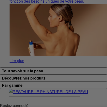
fonction des besoins uniques de votre peau.
Lire plus
Tout savoir sur la peau
Découvrez nos produits
Par gamme
Restez connecté