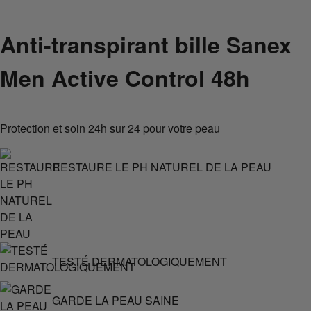
Anti-transpirant bille Sanex
Men Active Control 48h
Protection et soin 24h sur 24 pour votre peau
RESTAURE LE PH NATUREL DE LA PEAU
TESTÉ DERMATOLOGIQUEMENT
GARDE LA PEAU SAINE