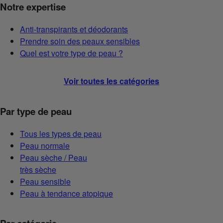
Notre expertise
Anti-transpirants et déodorants
Prendre soin des peaux sensibles
Quel est votre type de peau ?
Voir toutes les catégories
Par type de peau
Tous les types de peau
Peau normale
Peau sèche / Peau
très sèche
Peau sensible
Peau à tendance atopique