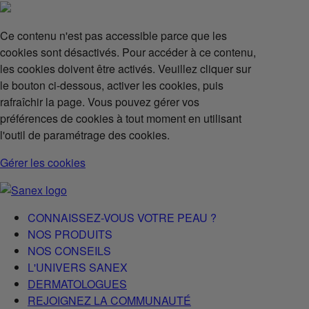
Ce contenu n'est pas accessible parce que les
cookies sont désactivés. Pour accéder à ce contenu,
les cookies doivent être activés. Veuillez cliquer sur
le bouton ci-dessous, activer les cookies, puis
rafraîchir la page. Vous pouvez gérer vos
préférences de cookies à tout moment en utilisant
l'outil de paramétrage des cookies.
Gérer les cookies
CONNAISSEZ-VOUS VOTRE PEAU ?
NOS PRODUITS
NOS CONSEILS
L'UNIVERS SANEX
DERMATOLOGUES
REJOIGNEZ LA COMMUNAUTÉ