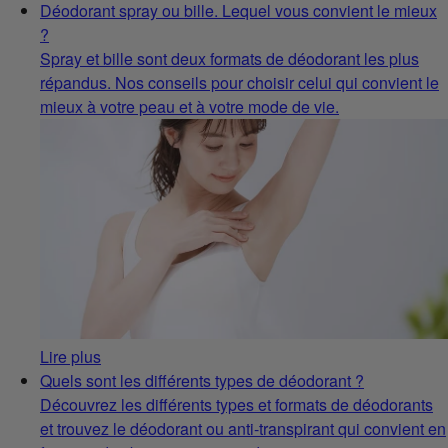
Déodorant spray ou bille. Lequel vous convient le mieux
?
Spray et bille sont deux formats de déodorant les plus
répandus. Nos conseils pour choisir celui qui convient le
mieux à votre peau et à votre mode de vie.
Lire plus
Quels sont les différents types de déodorant ?
Découvrez les différents types et formats de déodorants
et trouvez le déodorant ou anti-transpirant qui convient en