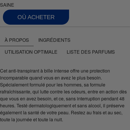
OÙ ACHETER
À PROPOS
INGRÉDIENTS
UTILISATION OPTIMALE
LISTE DES PARFUMS
Cet anti-transpirant à bille intense offre une protection
incomparable quand vous en avez le plus besoin.
Spécialement formulé pour les hommes, sa formule
rafraîchissante, qui lutte contre les odeurs, entre en action dès
que vous en avez besoin, et ce, sans interruption pendant 48
heures. Testé dermatologiquement et sans alcool, il préserve
également la santé de votre peau. Restez au frais et au sec,
toute la journée et toute la nuit.