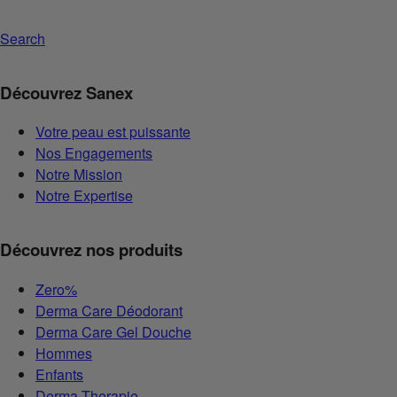
Search
Découvrez Sanex
Votre peau est puissante
Nos Engagements
Notre Mission
Notre Expertise
Découvrez nos produits
Zero%
Derma Care Déodorant
Derma Care Gel Douche
Hommes
Enfants
Derma Therapie