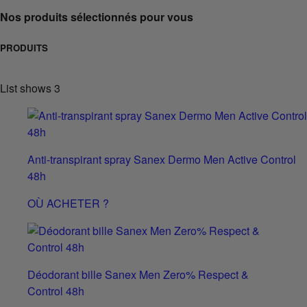
Nos produits sélectionnés pour vous
PRODUITS
List shows
3
Anti-transpirant spray Sanex Dermo Men Active Control
48h
OÙ ACHETER ?
Déodorant bille Sanex Men Zero% Respect &
Control 48h