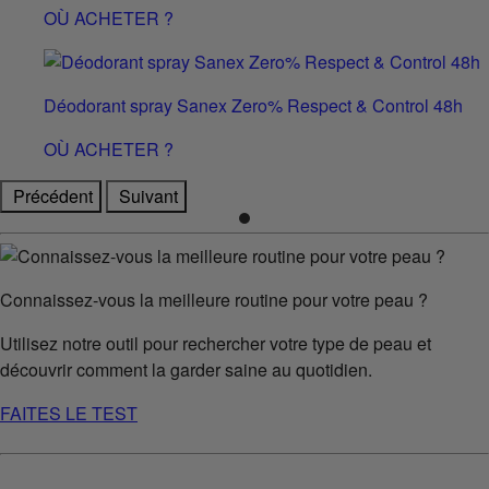
OÙ ACHETER ?
Déodorant spray Sanex Zero% Respect & Control 48h
OÙ ACHETER ?
Précédent
Suivant
Connaissez-vous la meilleure routine pour votre peau ?
Utilisez notre outil pour rechercher votre type de peau et
découvrir comment la garder saine au quotidien.
FAITES LE TEST