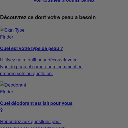
Découvrez ce dont votre peau a besoin
Quel est votre type de peau ?
Utilisez notre outil pour découvrir votre
type de peau et comprendre comment en
prendre soin au quotidien.
Quel déodorant est fait pour vous
?
Répondez aux questions pour