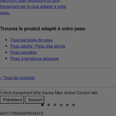
découvrir quel déodorant ou anti-
transpirant est le plus adapté à votre
peau.
Trouvez le produit adapté à votre peau
Tous les types de peau
Peau sèche / Peau très sèche
Peau sensible
Peau à tendance atopique
< Tous les produits
Précédent
Suivant
ANTI-TRANSPIRANTS