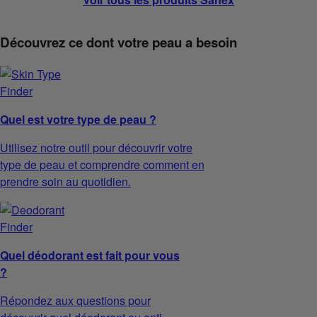
Découvrez ce dont votre peau a besoin
Quel est votre type de peau ?
Utilisez notre outil pour découvrir votre
type de peau et comprendre comment en
prendre soin au quotidien.
Quel déodorant est fait pour vous
?
Répondez aux questions pour