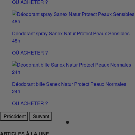
OÙ ACHETER ?
Déodorant spray Sanex Natur Protect Peaux Sensibles
48h
OÙ ACHETER ?
Déodorant bille Sanex Natur Protect Peaux Normales
24h
OÙ ACHETER ?
Précédent
Suivant
ARTICLES À LA UNE