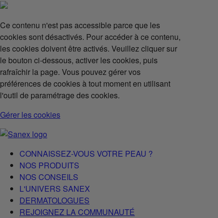
Ce contenu n'est pas accessible parce que les
cookies sont désactivés. Pour accéder à ce contenu,
les cookies doivent être activés. Veuillez cliquer sur
le bouton ci-dessous, activer les cookies, puis
rafraîchir la page. Vous pouvez gérer vos
préférences de cookies à tout moment en utilisant
l'outil de paramétrage des cookies.
Gérer les cookies
CONNAISSEZ-VOUS VOTRE PEAU ?
NOS PRODUITS
NOS CONSEILS
L'UNIVERS SANEX
DERMATOLOGUES
REJOIGNEZ LA COMMUNAUTÉ