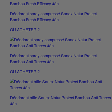
Déodorant spray compressé Sanex Natur Protect
Bambou Fresh Efficacy 48h
OÙ ACHETER ?
Déodorant spray compressé Sanex Natur Protect
Bambou Anti-Traces 48h
OÙ ACHETER ?
Déodorant bille Sanex Natur Protect Bambou Anti-Traces
48h