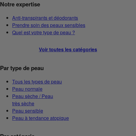
Notre expertise
Anti-transpirants et déodorants
Prendre soin des peaux sensibles
Quel est votre type de peau ?
Voir toutes les catégories
Par type de peau
Tous les types de peau
Peau normale
Peau sèche / Peau
très sèche
Peau sensible
Peau à tendance atopique