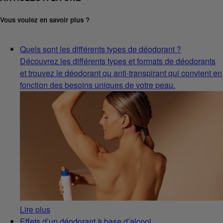
Vous voulez en savoir plus ?
Quels sont les différents types de déodorant ?
Découvrez les différents types et formats de déodorants
et trouvez le déodorant ou anti-transpirant qui convient en
fonction des besoins uniques de votre peau.
Lire plus
Effets d’un déodorant à base d’alcool