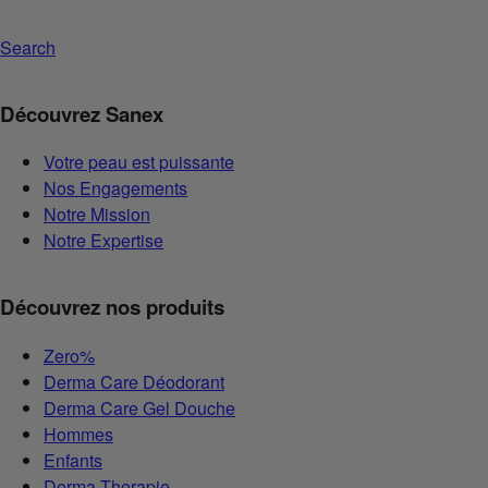
Search
Découvrez Sanex
Votre peau est puissante
Nos Engagements
Notre Mission
Notre Expertise
Découvrez nos produits
Zero%
Derma Care Déodorant
Derma Care Gel Douche
Hommes
Enfants
Derma Therapie