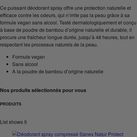
Ce puissant déodorant spray offre une protection naturelle et
efficace contre les odeurs, qui n’irrite pas la peau grâce à sa
formule vegan sans alcool. Testé dermatologiquement et conçu
à base de poudre de bambou d’origine naturelle et durable, il
procure une fraîcheur longue durée, jusqu’à 48 heures, tout en
respectant les processus naturels de la peau.
Formule vegan
Sans alcool
A la poudre de bambou d’origine naturelle
Nos produits sélectionnés pour vous
PRODUITS
List shows
5