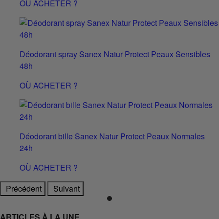
OÙ ACHETER ?
Déodorant spray Sanex Natur Protect Peaux Sensibles
48h
OÙ ACHETER ?
Déodorant bille Sanex Natur Protect Peaux Normales
24h
OÙ ACHETER ?
Précédent
Suivant
ARTICLES À LA UNE