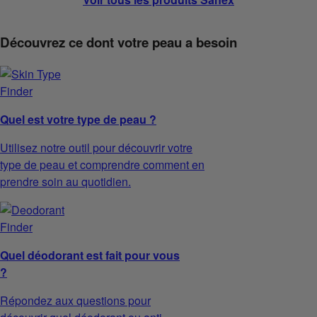
Découvrez ce dont votre peau a besoin
Quel est votre type de peau ?
Utilisez notre outil pour découvrir votre
type de peau et comprendre comment en
prendre soin au quotidien.
Quel déodorant est fait pour vous
?
Répondez aux questions pour