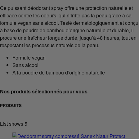
Ce puissant déodorant spray offre une protection naturelle et
efficace contre les odeurs, qui n’irrite pas la peau grâce à sa
formule vegan sans alcool. Testé dermatologiquement et conçu
à base de poudre de bambou d’origine naturelle et durable, il
procure une fraîcheur longue durée, jusqu’à 48 heures, tout en
respectant les processus naturels de la peau.
Formule vegan
Sans alcool
A la poudre de bambou d’origine naturelle
Nos produits sélectionnés pour vous
PRODUITS
List shows
5