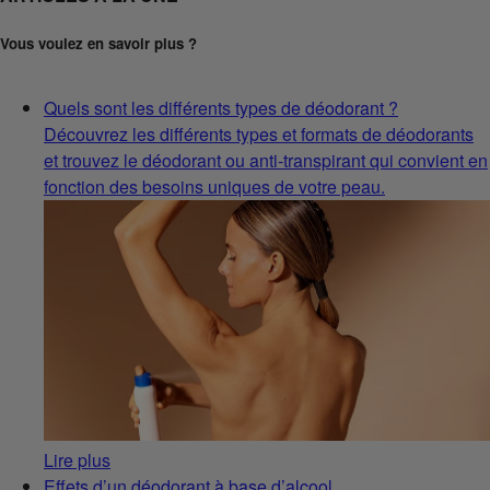
Vous voulez en savoir plus ?
Quels sont les différents types de déodorant ?
Découvrez les différents types et formats de déodorants
et trouvez le déodorant ou anti-transpirant qui convient en
fonction des besoins uniques de votre peau.
Lire plus
Effets d’un déodorant à base d’alcool