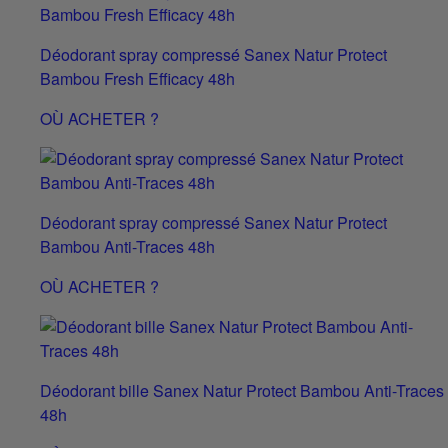
Déodorant spray compressé Sanex Natur Protect
Bambou Fresh Efficacy 48h
OÙ ACHETER ?
Déodorant spray compressé Sanex Natur Protect
Bambou Anti-Traces 48h
OÙ ACHETER ?
Déodorant bille Sanex Natur Protect Bambou Anti-Traces
48h