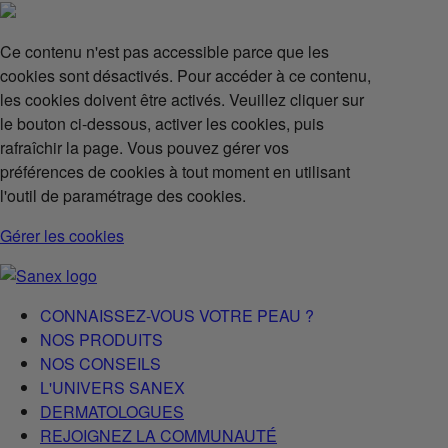
Ce contenu n'est pas accessible parce que les
cookies sont désactivés. Pour accéder à ce contenu,
les cookies doivent être activés. Veuillez cliquer sur
le bouton ci-dessous, activer les cookies, puis
rafraîchir la page. Vous pouvez gérer vos
préférences de cookies à tout moment en utilisant
l'outil de paramétrage des cookies.
Gérer les cookies
CONNAISSEZ-VOUS VOTRE PEAU ?
NOS PRODUITS
NOS CONSEILS
L'UNIVERS SANEX
DERMATOLOGUES
REJOIGNEZ LA COMMUNAUTÉ