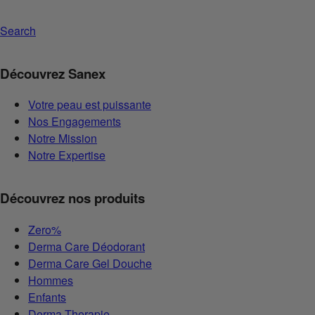
Search
Découvrez Sanex
Votre peau est puissante
Nos Engagements
Notre Mission
Notre Expertise
Découvrez nos produits
Zero%
Derma Care Déodorant
Derma Care Gel Douche
Hommes
Enfants
Derma Therapie