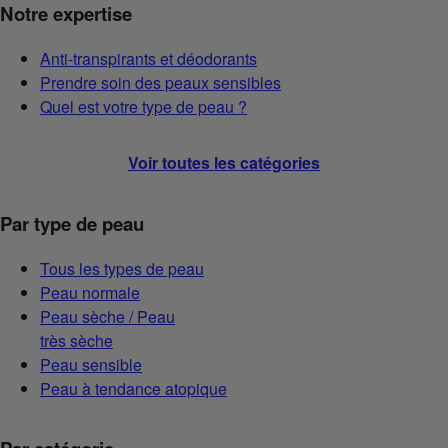
Notre expertise
Anti-transpirants et déodorants
Prendre soin des peaux sensibles
Quel est votre type de peau ?
Voir toutes les catégories
Par type de peau
Tous les types de peau
Peau normale
Peau sèche / Peau
très sèche
Peau sensible
Peau à tendance atopique