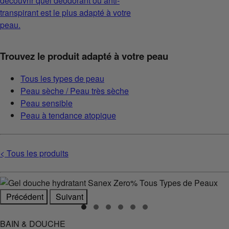
découvrir quel déodorant ou anti-
transpirant est le plus adapté à votre
peau.
Trouvez le produit adapté à votre peau
Tous les types de peau
Peau sèche / Peau très sèche
Peau sensible
Peau à tendance atopique
< Tous les produits
Précédent
Suivant
BAIN & DOUCHE