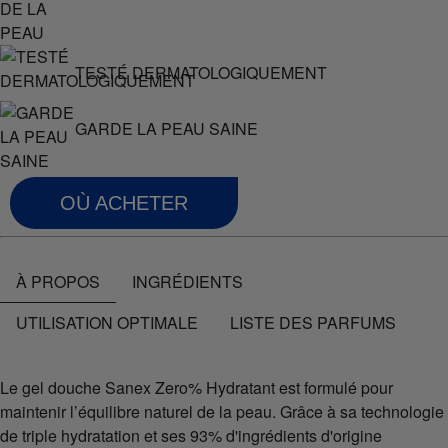
TESTÉ DERMATOLOGIQUEMENT
GARDE LA PEAU SAINE
OÙ ACHETER
À PROPOS
INGRÉDIENTS
UTILISATION OPTIMALE
LISTE DES PARFUMS
Le gel douche Sanex Zero% Hydratant est formulé pour
maintenir l’équilibre naturel de la peau. Grâce à sa technologie
de triple hydratation et ses 93% d'ingrédients d'origine