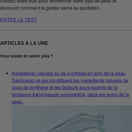
Utilisez notre outil pour rechercher votre type de peau et
découvrir comment la garder saine au quotidien.
FAITES LE TEST
ARTICLES À LA UNE
Vous voulez en savoir plus ?
Ingrédients naturels ou de synthèse en soin de la peau
Découvrez ce qui constituent les ingrédients naturels de
ceux de synthèse et les facteurs sous-jacents de la
tendance &#34;beauté propre&#34; dans les soins de la
peau.