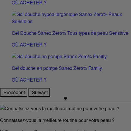
OÙ ACHETER ?
Gel Douche Sanex Zero% Tous types de peau Sensitive
OÙ ACHETER ?
Gel douche en pompe Sanex Zero% Family
OÙ ACHETER ?
Précédent
Suivant
Connaissez-vous la meilleure routine pour votre peau ?