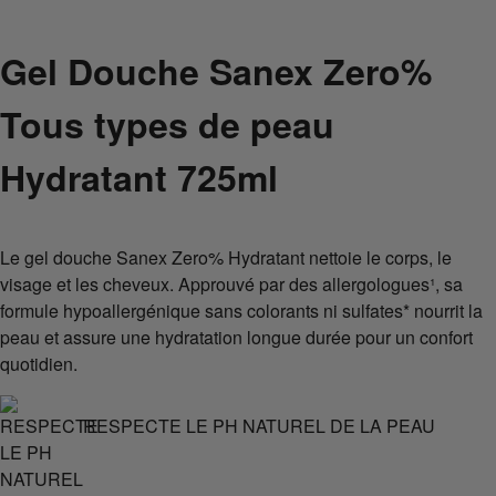
Gel Douche Sanex Zero%
Tous types de peau
Hydratant 725ml
Le gel douche Sanex Zero% Hydratant nettoie le corps, le
visage et les cheveux. Approuvé par des allergologues¹, sa
formule hypoallergénique sans colorants ni sulfates* nourrit la
peau et assure une hydratation longue durée pour un confort
quotidien.
RESPECTE LE PH NATUREL DE LA PEAU