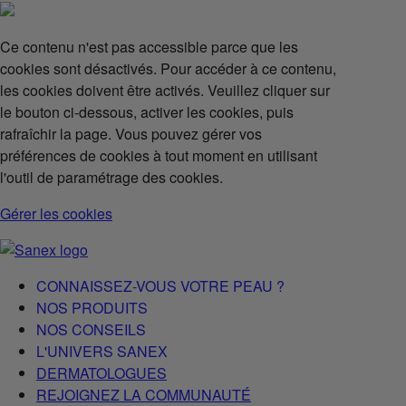
Ce contenu n'est pas accessible parce que les
cookies sont désactivés. Pour accéder à ce contenu,
les cookies doivent être activés. Veuillez cliquer sur
le bouton ci-dessous, activer les cookies, puis
rafraîchir la page. Vous pouvez gérer vos
préférences de cookies à tout moment en utilisant
l'outil de paramétrage des cookies.
Gérer les cookies
CONNAISSEZ-VOUS VOTRE PEAU ?
NOS PRODUITS
NOS CONSEILS
L'UNIVERS SANEX
DERMATOLOGUES
REJOIGNEZ LA COMMUNAUTÉ