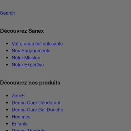
Search
Découvrez Sanex
Votre peau est puissante
Nos Engagements
Notre Mission
Notre Expertise
Découvrez nos produits
Zero%
Derma Care Déodorant
Derma Care Gel Douche
Hommes
Enfants
Derma Therapie