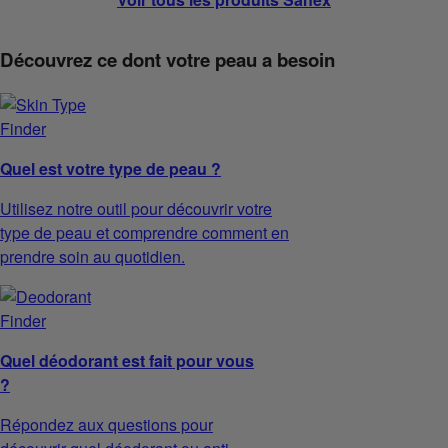
Découvrez ce dont votre peau a besoin
Quel est votre type de peau ?
Utilisez notre outil pour découvrir votre
type de peau et comprendre comment en
prendre soin au quotidien.
Quel déodorant est fait pour vous
?
Répondez aux questions pour