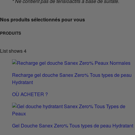
* Ne contient pas de tensioactifs à base de sulfate.
Nos produits sélectionnés pour vous
PRODUITS
List shows
4
Recharge gel douche Sanex Zero% Tous types de peau
Hydratant
OÙ ACHETER ?
Gel Douche Sanex Zero% Tous types de peau Hydratant