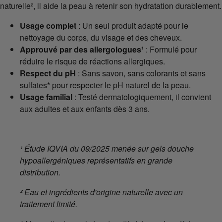
naturelle², il aide la peau à retenir son hydratation durablement.
Usage complet
: Un seul produit adapté pour le
nettoyage du corps, du visage et des cheveux.
Approuvé par des allergologues¹
: Formulé pour
réduire le risque de réactions allergiques.
Respect du pH
: Sans savon, sans colorants et sans
sulfates* pour respecter le pH naturel de la peau.
Usage familial
: Testé dermatologiquement, il convient
aux adultes et aux enfants dès 3 ans.
¹ Étude IQVIA du 09/2025 menée sur gels douche
hypoallergéniques représentatifs en grande
distribution.
² Eau et ingrédients d'origine naturelle avec un
traitement limité.