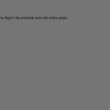
 la façon de prendre soin de votre peau.