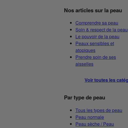
Nos articles sur la peau
Comprendre sa peau
Soin & respect de la peau
Le pouvoir de la peau
Peaux sensibles et
atopiques
Prendre soin de ses
aisselles
Voir toutes les caté
Par type de peau
Tous les types de peau
Peau normale
Peau sèche / Peau