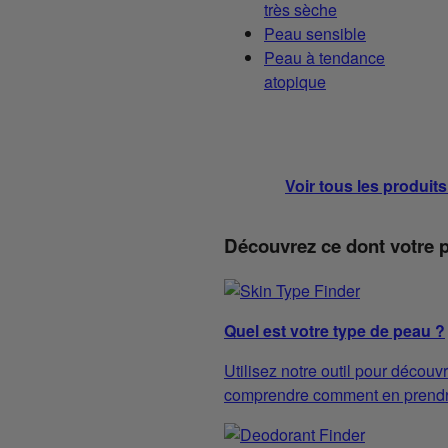
très sèche
Peau sensible
Peau à tendance
atopique
Voir tous les produit
Découvrez ce dont votre 
Quel est votre type de peau ?
Utilisez notre outil pour découvr
comprendre comment en prendre