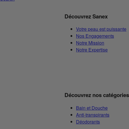
Découvrez Sanex
Votre peau est puissante
Nos Engagements
Notre Mission
Notre Expertise
Découvrez nos catégories
Bain et Douche
Anti-transpirants
Déodorants