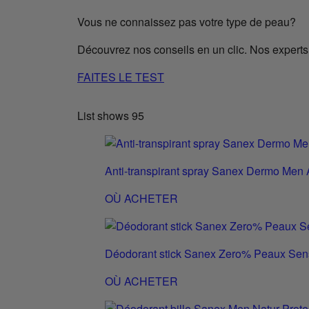
Vous ne connaissez pas votre type de peau?
Découvrez nos conseils en un clic. Nos experts 
FAITES LE TEST
List shows
95
Anti-transpirant spray Sanex Dermo Men 
OÙ ACHETER
Déodorant stick Sanex Zero% Peaux Sen
OÙ ACHETER