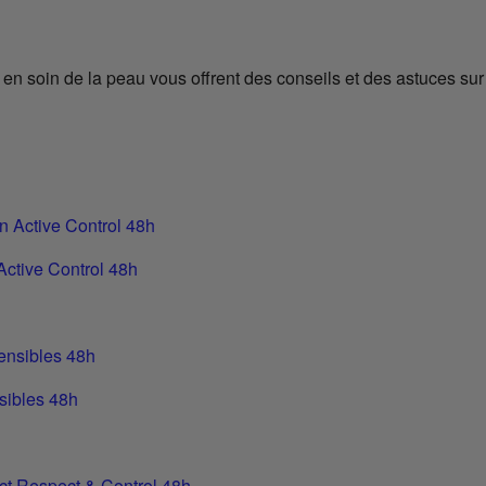
en soin de la peau vous offrent des conseils et des astuces sur
Active Control 48h
sibles 48h