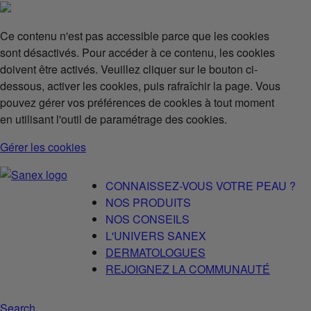
Ce contenu n'est pas accessible parce que les cookies
sont désactivés. Pour accéder à ce contenu, les cookies
doivent être activés. Veuillez cliquer sur le bouton ci-
dessous, activer les cookies, puis rafraîchir la page. Vous
pouvez gérer vos préférences de cookies à tout moment
en utilisant l'outil de paramétrage des cookies.
Gérer les cookies
CONNAISSEZ-VOUS VOTRE PEAU ?
NOS PRODUITS
NOS CONSEILS
L'UNIVERS SANEX
DERMATOLOGUES
REJOIGNEZ LA COMMUNAUTÉ
Search