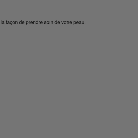
 la façon de prendre soin de votre peau.