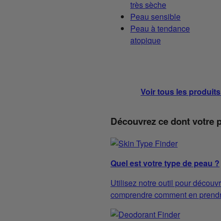
très sèche
Peau sensible
Peau à tendance
atopique
Voir tous les produit
Découvrez ce dont votre 
Quel est votre type de peau ?
Utilisez notre outil pour découvr
comprendre comment en prendre