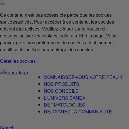
Ce contenu n'est pas accessible parce que les cookies
sont désactivés. Pour accéder à ce contenu, les cookies
doivent être activés. Veuillez cliquer sur le bouton ci-
dessous, activer les cookies, puis rafraîchir la page. Vous
pouvez gérer vos préférences de cookies à tout moment
en utilisant l'outil de paramétrage des cookies.
Gérer les cookies
CONNAISSEZ-VOUS VOTRE PEAU ?
NOS PRODUITS
NOS CONSEILS
L'UNIVERS SANEX
DERMATOLOGUES
REJOIGNEZ LA COMMUNAUTÉ
Search