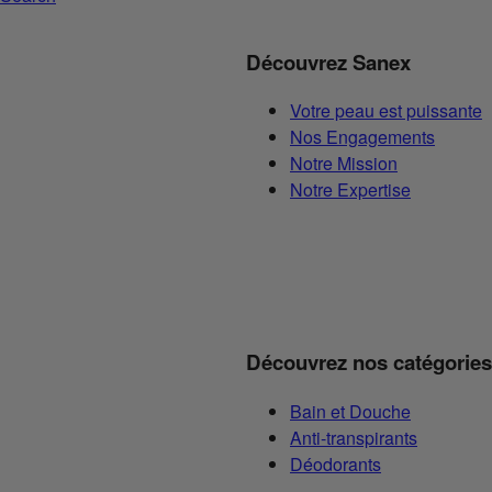
Découvrez Sanex
Votre peau est puissante
Nos Engagements
Notre Mission
Notre Expertise
Découvrez nos catégories
Bain et Douche
Anti-transpirants
Déodorants