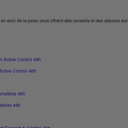
en soin de la peau vous offrent des conseils et des astuces sur
Active Control 48h
sibles 48h