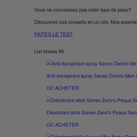
Vous ne connaissez pas votre type de peau?
Découvrez nos conseils en un clic. Nos experts 
FAITES LE TEST
List shows
95
Anti-transpirant spray Sanex Dermo Men 
OÙ ACHETER
Déodorant stick Sanex Zero% Peaux Sen
OÙ ACHETER