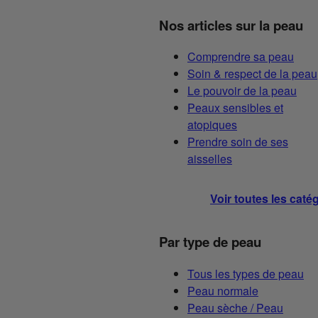
Nos articles sur la peau
Comprendre sa peau
Soin & respect de la peau
Le pouvoir de la peau
Peaux sensibles et
atopiques
Prendre soin de ses
aisselles
Voir toutes les caté
Par type de peau
Tous les types de peau
Peau normale
Peau sèche / Peau