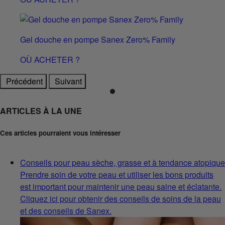
Gel douche en pompe Sanex Zero% Family
OÙ ACHETER ?
Précédent
Suivant
ARTICLES À LA UNE
Ces articles pourraient vous intéresser
Conseils pour peau sèche, grasse et à tendance atopique
Prendre soin de votre peau et utiliser les bons produits
est important pour maintenir une peau saine et éclatante.
Cliquez ici pour obtenir des conseils de soins de la peau
et des conseils de Sanex.