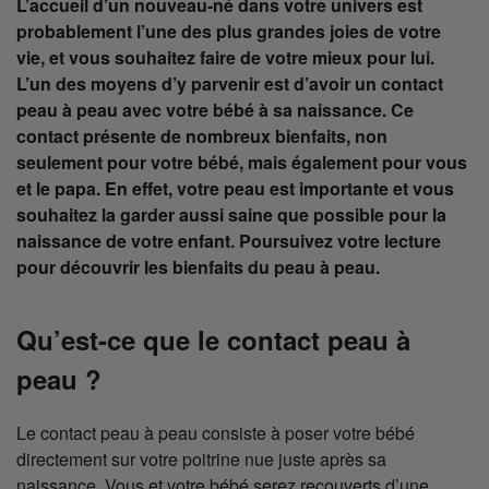
L’accueil d’un nouveau-né dans votre univers est
probablement l’une des plus grandes joies de votre
vie, et vous souhaitez faire de votre mieux pour lui.
L’un des moyens d’y parvenir est d’avoir un contact
peau à peau avec votre bébé à sa naissance. Ce
contact présente de nombreux bienfaits, non
seulement pour votre bébé, mais également pour vous
et le papa. En effet, votre peau est importante et vous
souhaitez la garder aussi saine que possible pour la
naissance de votre enfant. Poursuivez votre lecture
pour découvrir les bienfaits du peau à peau.
Qu’est-ce que le contact peau à
peau ?
Le contact peau à peau consiste à poser votre bébé
directement sur votre poitrine nue juste après sa
naissance. Vous et votre bébé serez recouverts d’une