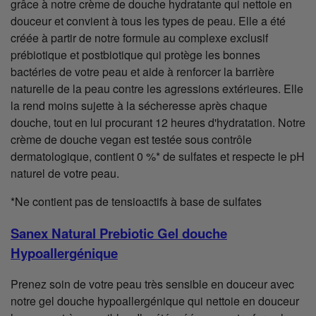
grâce à notre crème de douche hydratante qui nettoie en
douceur et convient à tous les types de peau. Elle a été
créée à partir de notre formule au complexe exclusif
prébiotique et postbiotique qui protège les bonnes
bactéries de votre peau et aide à renforcer la barrière
naturelle de la peau contre les agressions extérieures. Elle
la rend moins sujette à la sécheresse après chaque
douche, tout en lui procurant 12 heures d'hydratation. Notre
crème de douche vegan est testée sous contrôle
dermatologique, contient 0 %* de sulfates et respecte le pH
naturel de votre peau.
*Ne contient pas de tensioactifs à base de sulfates
Sanex Natural Prebiotic Gel douche
Hypoallergénique
Prenez soin de votre peau très sensible en douceur avec
notre gel douche hypoallergénique qui nettoie en douceur