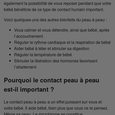
également la possibilité de vous reposer pendant que votre
bébé bénéficie de ce type de contact humain important.
Voici quelques-uns des autres bienfaits du peau à peau :
Vous calmer et vous détendre, ainsi que bébé, après
l’accouchement
Réguler le rythme cardiaque et la respiration de bébé
Aider bébé à téter et stimuler sa digestion
Réguler la température de bébé
Stimuler la libération des hormones favorisant
l’allaitement
Pourquoi le contact peau à peau
est-il important ?
Le contact peau à peau a un effet puissant sur vous et
votre bébé. Il aide bébé, bien plus que vous ne le pensez.
Même sa peau. Le microbiome se constitue