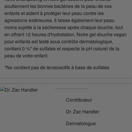
soutiennent les bonnes bactéries de la peau de vos
enfants et aident à protéger leur peau contre les
agressions extérieures. Il laisse également leur peau
moins sujette à la sécheresse après chaque douche, tout
en offrant 12 heures d'hydratation. Notre gel douche vegan
pour enfants est testé sous contrôle dermatologique,
contient 0 %* de sulfates et respecte le pH naturel de la
peau de votre enfant.
*Ne contient pas de tensioactifs à base de sulfates
Contributeur
Dr. Zac Handler
Dermatologue