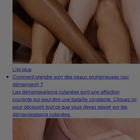
Lire plus
Comment prendre soin des peaux prurigineuses (qui
démangent) ?
Les démangeaisons cutanées sont une affection
courante qui peut être une bataille constante. Cliquez ici
pour découvrir tout ce que vous devez savoir sur les
démangeaisons cutanées.