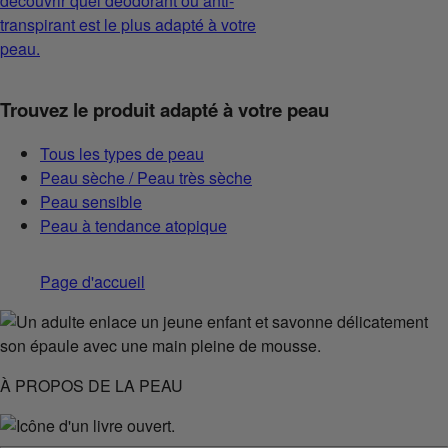
découvrir quel déodorant ou anti-
transpirant est le plus adapté à votre
peau.
Trouvez le produit adapté à votre peau
Tous les types de peau
Peau sèche / Peau très sèche
Peau sensible
Peau à tendance atopique
Page d'accueil
À PROPOS DE LA PEAU