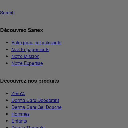
Search
Découvrez Sanex
Votre peau est puissante
Nos Engagements
Notre Mission
Notre Expertise
Découvrez nos produits
Zero%
Derma Care Déodorant
Derma Care Gel Douche
Hommes
Enfants
Derma Therapie