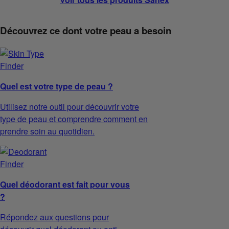
Découvrez ce dont votre peau a besoin
Quel est votre type de peau ?
Utilisez notre outil pour découvrir votre
type de peau et comprendre comment en
prendre soin au quotidien.
Quel déodorant est fait pour vous
?
Répondez aux questions pour