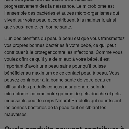
progressivement dès la naissance. Le microbiome est
l’ensemble des bactéries et autres micro-organismes qui
vivent sur votre peau et contribuent à la maintenir, ainsi
que vous-même, en bonne santé.
L’un des bienfaits du peau à peau est que vous transmettez
vos propres bonnes bactéries à votre bébé, ce qui peut
contribuer à le protéger contre les infections. Comme vous
voulez offrir ce qu’il y a de mieux à votre bébé, il est
important d’avoir une peau saine pour qu’il puisse
bénéficier au maximum de ce contact peau à peau. Vous
pouvez contribuer à la bonne santé de votre peau en
utilisant des produits conçus pour prendre soin du
microbiome, comme notre gamme de gels douche et gels
moussants pour le corps Natural Prebiotic qui nourrissent
les bonnes bactéries de la peau tout en ciblant les
mauvaises.
Quels produits peuvent contribuer à