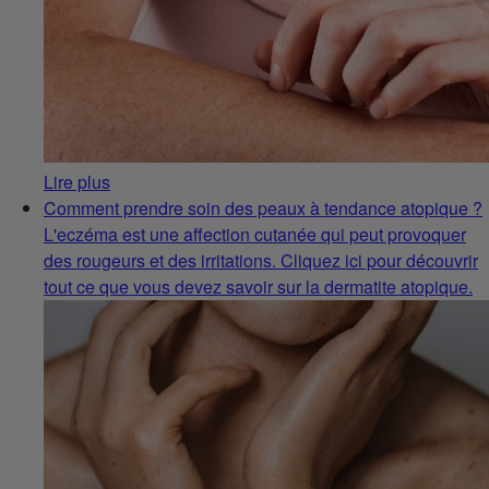
Lire plus
Comment prendre soin des peaux à tendance atopique ?
L'eczéma est une affection cutanée qui peut provoquer
des rougeurs et des irritations. Cliquez ici pour découvrir
tout ce que vous devez savoir sur la dermatite atopique.