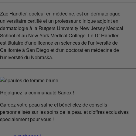
Zac Handler, docteur en médecine, est un dermatologue
universitaire certifié et un professeur clinique adjoint en
dermatologie à la Rutgers University New Jersey Medical
School et au New York Medical College. Le Dr Handler
est titulaire d'une licence en sciences de l'université de
Californie à San Diego et d'un doctorat en médecine de
l'université du Nebraska.
Rejoignez la communauté Sanex !
Gardez votre peau saine et bénéficiez de conseils
personnalisés sur les soins de la peau et d'offres exclusives
spécialement pour vous !