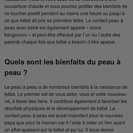
couverture chaude et vous pourrez profiter des bienfaits de
ce toucher positif pendant au moins une heure ou jusqu’à
ce que bébé ait pris sa première tétée. Le contact peau à
peau avec bébé est également appelé « soins
kangourou » et peut être effectué par l’un ou l’autre des
parents chaque fois que bébé a besoin d’être apaisé.
Quels sont les bienfaits du peau à
peau ?
Le peau à peau a de nombreux bienfaits à la naissance de
bébé. Le premier est de vous aider, vous et votre nouveau-
né, à tisser des liens. Il contribue également à favoriser les
résultats physiques et le développement de bébé. Le
contact peau à peau est aussi important pour le nouveau
papa que pour la maman car il l’aide à créer un lien ayant
un effet apaisant sur le bébé et sur lui. Il vous donne