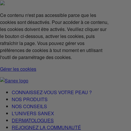
Ce contenu n'est pas accessible parce que les
cookies sont désactivés. Pour accéder à ce contenu,
les cookies doivent être activés. Veuillez cliquer sur
le bouton ci-dessous, activer les cookies, puis
rafraîchir la page. Vous pouvez gérer vos
préférences de cookies à tout moment en utilisant
l'outil de paramétrage des cookies.
Gérer les cookies
CONNAISSEZ-VOUS VOTRE PEAU ?
NOS PRODUITS
NOS CONSEILS
L'UNIVERS SANEX
DERMATOLOGUES
REJOIGNEZ LA COMMUNAUTÉ