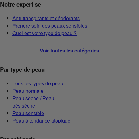
Notre expertise
Anti-transpirants et déodorants
Prendre soin des peaux sensibles
Quel est votre type de peau ?
Voir toutes les catégories
Par type de peau
Tous les types de peau
Peau normale
Peau sèche / Peau
très sèche
Peau sensible
Peau à tendance atopique