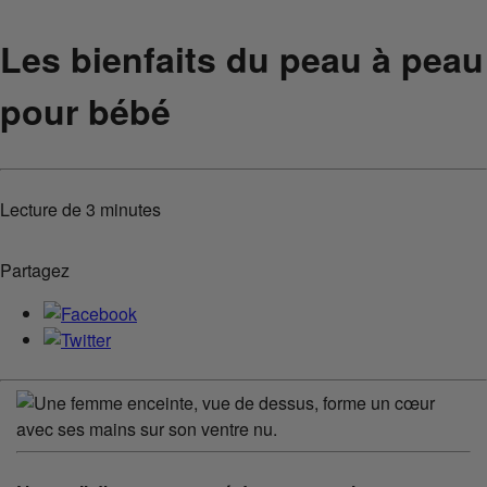
Les bienfaits du peau à peau
pour bébé
Lecture de
3 minutes
Partagez