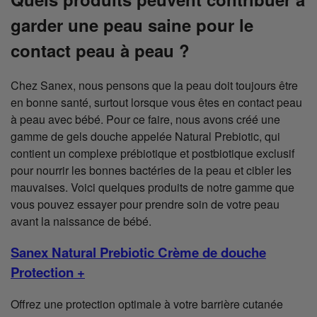
garder une peau saine pour le
contact peau à peau ?
Chez Sanex, nous pensons que la peau doit toujours être
en bonne santé, surtout lorsque vous êtes en contact peau
à peau avec bébé. Pour ce faire, nous avons créé une
gamme de gels douche appelée Natural Prebiotic, qui
contient un complexe prébiotique et postbiotique exclusif
pour nourrir les bonnes bactéries de la peau et cibler les
mauvaises. Voici quelques produits de notre gamme que
vous pouvez essayer pour prendre soin de votre peau
avant la naissance de bébé.
Sanex Natural Prebiotic Crème de douche
Protection +
Offrez une protection optimale à votre barrière cutanée