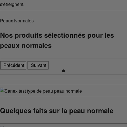
Peaux Normales
Nos produits sélectionnés pour les
peaux normales
Précédent
Suivant
Quelques faits sur la peau normale