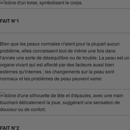
FAIT N°1
Bien que les peaux normales n'aient pour la plupart aucun
problème, elles connaissent tout de même une fois dans
l'année une sorte de déséquilibre ou de trouble. La peau est un
organe vivant qui est affecté par des facteurs aussi bien
externes qu'internes ; les changements sur la peau sont
normaux et les problèmes de peau peuvent varier.
FAIT N°2