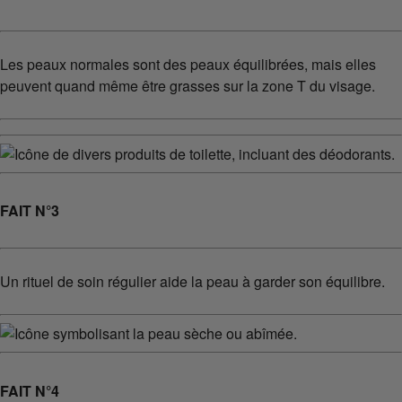
Les peaux normales sont des peaux équilibrées, mais elles
peuvent quand même être grasses sur la zone T du visage.
FAIT N°3
Un rituel de soin régulier aide la peau à garder son équilibre.
FAIT N°4