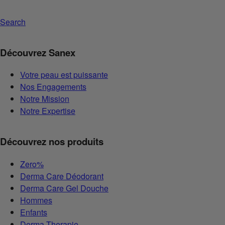
Search
Découvrez Sanex
Votre peau est puissante
Nos Engagements
Notre Mission
Notre Expertise
Découvrez nos produits
Zero%
Derma Care Déodorant
Derma Care Gel Douche
Hommes
Enfants
Derma Therapie