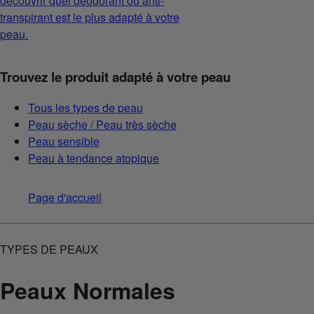
découvrir quel déodorant ou anti-
transpirant est le plus adapté à votre
peau.
Trouvez le produit adapté à votre peau
Tous les types de peau
Peau sèche / Peau très sèche
Peau sensible
Peau à tendance atopique
Page d'accueil
TYPES DE PEAUX
Peaux Normales