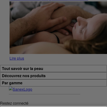
Lire plus
Tout savoir sur la peau
Découvrez nos produits
Par gamme
Restez connecté