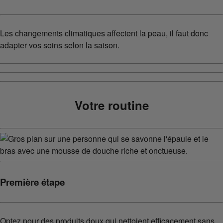
Les changements climatiques affectent la peau, il faut donc
adapter vos soins selon la saison.
Votre routine
Première étape
Optez pour des produits doux qui nettoient efficacement sans