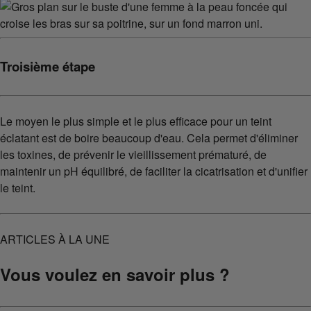
Troisième étape
Le moyen le plus simple et le plus efficace pour un teint
éclatant est de boire beaucoup d'eau. Cela permet d'éliminer
les toxines, de prévenir le vieillissement prématuré, de
maintenir un pH équilibré, de faciliter la cicatrisation et d'unifier
le teint.
ARTICLES À LA UNE
Vous voulez en savoir plus ?