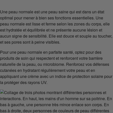
Une peau normale est une peau saine qui est dans un état
optimal pour mener à bien ses fonctions essentielles. Une
peau normale est lisse et ferme selon les zones du corps, elle
est hydratée et équilibrée et ne présente aucune lésion et
aucun signe de sensibilité. Elle est douce et souple au toucher,
et ses pores sont à peine visibles.
Pour une peau normale en parfaite santé, optez pour des
produits de soin qui respectent et renforcent votre barrière
naturelle de la peau, ou microbiome. Renforcez vos défenses
cutanées en hydratant régulièrement votre peau et en
appliquant une crème avec un indice de protection solaire pour
la protéger des rayons UV.