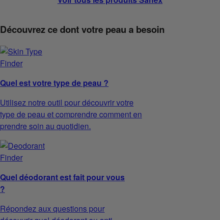
Découvrez ce dont votre peau a besoin
Quel est votre type de peau ?
Utilisez notre outil pour découvrir votre
type de peau et comprendre comment en
prendre soin au quotidien.
Quel déodorant est fait pour vous
?
Répondez aux questions pour