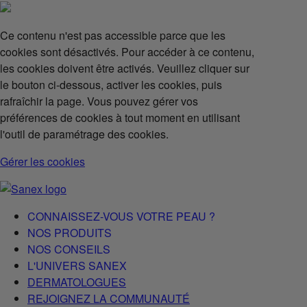
Ce contenu n'est pas accessible parce que les
cookies sont désactivés. Pour accéder à ce contenu,
les cookies doivent être activés. Veuillez cliquer sur
le bouton ci-dessous, activer les cookies, puis
rafraîchir la page. Vous pouvez gérer vos
préférences de cookies à tout moment en utilisant
l'outil de paramétrage des cookies.
Gérer les cookies
CONNAISSEZ-VOUS VOTRE PEAU ?
NOS PRODUITS
NOS CONSEILS
L'UNIVERS SANEX
DERMATOLOGUES
REJOIGNEZ LA COMMUNAUTÉ