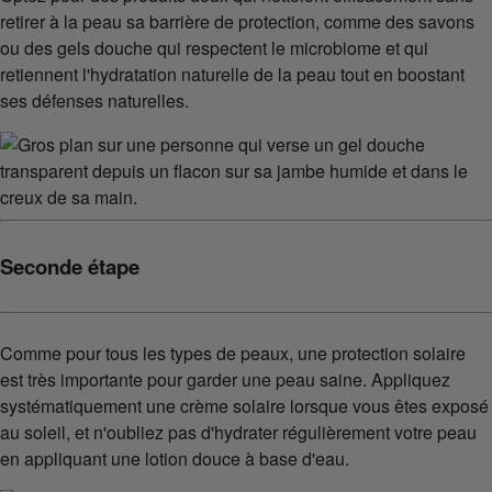
retirer à la peau sa barrière de protection, comme des savons
ou des gels douche qui respectent le microbiome et qui
retiennent l'hydratation naturelle de la peau tout en boostant
ses défenses naturelles.
Seconde étape
Comme pour tous les types de peaux, une protection solaire
est très importante pour garder une peau saine. Appliquez
systématiquement une crème solaire lorsque vous êtes exposé
au soleil, et n'oubliez pas d'hydrater régulièrement votre peau
en appliquant une lotion douce à base d'eau.