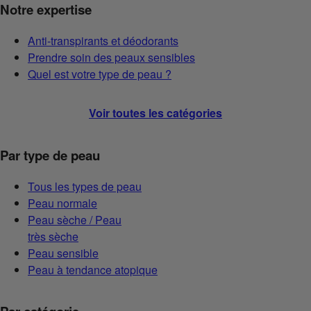
Notre expertise
Anti-transpirants et déodorants
Prendre soin des peaux sensibles
Quel est votre type de peau ?
Voir toutes les catégories
Par type de peau
Tous les types de peau
Peau normale
Peau sèche / Peau
très sèche
Peau sensible
Peau à tendance atopique