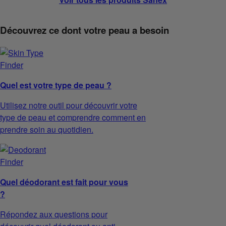
Découvrez ce dont votre peau a besoin
Quel est votre type de peau ?
Utilisez notre outil pour découvrir votre
type de peau et comprendre comment en
prendre soin au quotidien.
Quel déodorant est fait pour vous
?
Répondez aux questions pour