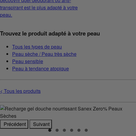
découvrir quel déodorant ou anti-
transpirant est le plus adapté à votre
peau.
Trouvez le produit adapté à votre peau
Tous les types de peau
Peau sèche / Peau très sèche
Peau sensible
Peau à tendance atopique
< Tous les produits
Précédent
Suivant