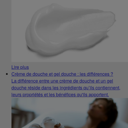
Lire plus
Crème de douche et gel douche : les différences ?
La différence entre une crème de douche et un gel
douche réside dans les ingrédients qu’ils contiennent,
leurs propriétés et les bénéfices qu'ils apportent.