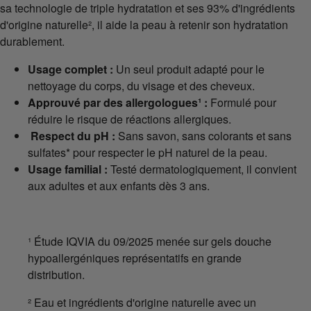
sa technologie de triple hydratation et ses 93% d'ingrédients
d'origine naturelle², il aide la peau à retenir son hydratation
durablement.
Usage complet :
Un seul produit adapté pour le
nettoyage du corps, du visage et des cheveux.
Approuvé par des allergologues¹ :
Formulé pour
réduire le risque de réactions allergiques.
Respect du pH :
Sans savon, sans colorants et sans
sulfates* pour respecter le pH naturel de la peau.
Usage familial :
Testé dermatologiquement, il convient
aux adultes et aux enfants dès 3 ans.
¹ Étude IQVIA du 09/2025 menée sur gels douche
hypoallergéniques représentatifs en grande
distribution.
² Eau et ingrédients d'origine naturelle avec un