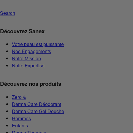
Search
Découvrez Sanex
Votre peau est puissante
Nos Engagements
Notre Mission
Notre Expertise
Découvrez nos produits
Zero%
Derma Care Déodorant
Derma Care Gel Douche
Hommes
Enfants
Derma Therapie