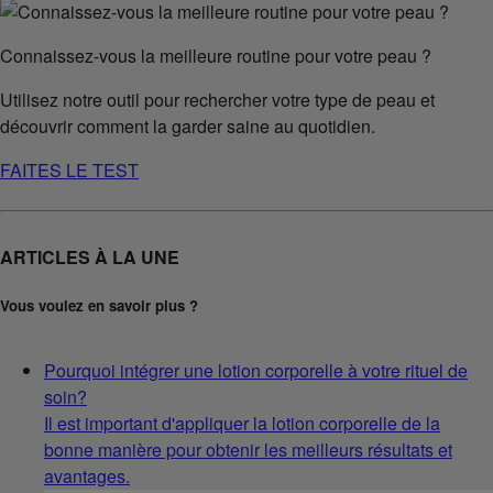
Connaissez-vous la meilleure routine pour votre peau ?
Utilisez notre outil pour rechercher votre type de peau et
découvrir comment la garder saine au quotidien.
FAITES LE TEST
ARTICLES À LA UNE
Vous voulez en savoir plus ?
Pourquoi intégrer une lotion corporelle à votre rituel de
soin?
Il est important d'appliquer la lotion corporelle de la
bonne manière pour obtenir les meilleurs résultats et
avantages.