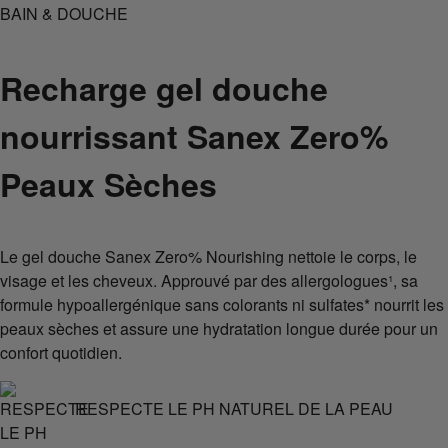
BAIN & DOUCHE
Recharge gel douche
nourrissant Sanex Zero%
Peaux Sèches
Le gel douche Sanex Zero% Nourishing nettoie le corps, le
visage et les cheveux. Approuvé par des allergologues¹, sa
formule hypoallergénique sans colorants ni sulfates* nourrit les
peaux sèches et assure une hydratation longue durée pour un
confort quotidien.
RESPECTE LE PH NATUREL DE LA PEAU