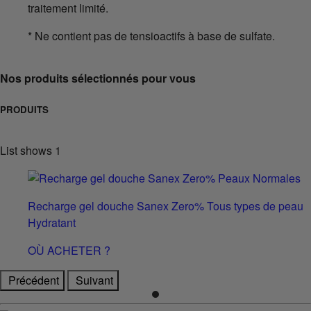
traitement limité.
* Ne contient pas de tensioactifs à base de sulfate.
Nos produits sélectionnés pour vous
PRODUITS
List shows
1
Recharge gel douche Sanex Zero% Tous types de peau
Hydratant
OÙ ACHETER ?
Précédent
Suivant