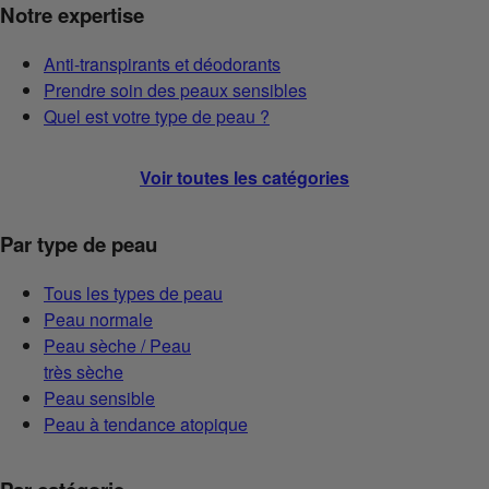
Notre expertise
Anti-transpirants et déodorants
Prendre soin des peaux sensibles
Quel est votre type de peau ?
Voir toutes les catégories
Par type de peau
Tous les types de peau
Peau normale
Peau sèche / Peau
très sèche
Peau sensible
Peau à tendance atopique