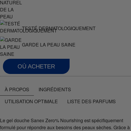
TESTÉ DERMATOLOGIQUEMENT
GARDE LA PEAU SAINE
OÙ ACHETER
À PROPOS
INGRÉDIENTS
UTILISATION OPTIMALE
LISTE DES PARFUMS
Le gel douche Sanex Zero% Nourishing est spécifiquement
formulé pour répondre aux besoins des peaux sèches. Grâce à