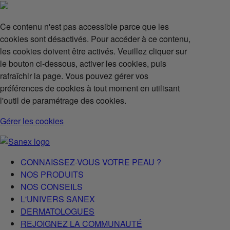
Ce contenu n'est pas accessible parce que les
cookies sont désactivés. Pour accéder à ce contenu,
les cookies doivent être activés. Veuillez cliquer sur
le bouton ci-dessous, activer les cookies, puis
rafraîchir la page. Vous pouvez gérer vos
préférences de cookies à tout moment en utilisant
l'outil de paramétrage des cookies.
Gérer les cookies
CONNAISSEZ-VOUS VOTRE PEAU ?
NOS PRODUITS
NOS CONSEILS
L'UNIVERS SANEX
DERMATOLOGUES
REJOIGNEZ LA COMMUNAUTÉ