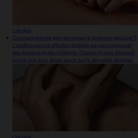
Lire plus
Comment prendre soin des peaux à tendance atopique ?
L'eczéma est une affection cutanée qui peut provoquer
des rougeurs et des irritations. Cliquez ici pour découvrir
tout ce que vous devez savoir sur la dermatite atopique.
Lire plus