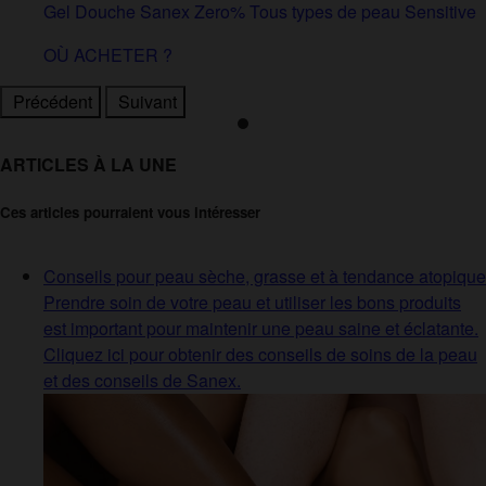
Gel Douche Sanex Zero% Tous types de peau Sensitive
OÙ ACHETER ?
Précédent
Suivant
ARTICLES À LA UNE
Ces articles pourraient vous intéresser
Conseils pour peau sèche, grasse et à tendance atopique
Prendre soin de votre peau et utiliser les bons produits
est important pour maintenir une peau saine et éclatante.
Cliquez ici pour obtenir des conseils de soins de la peau
et des conseils de Sanex.