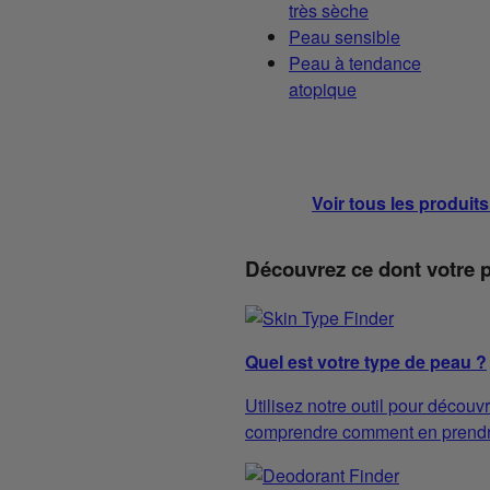
très sèche
Peau sensible
Peau à tendance
atopique
Voir tous les produit
Découvrez ce dont votre 
Quel est votre type de peau ?
Utilisez notre outil pour découvr
comprendre comment en prendre