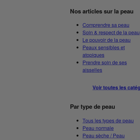
Nos articles sur la peau
Comprendre sa peau
Soin & respect de la peau
Le pouvoir de la peau
Peaux sensibles et
atopiques
Prendre soin de ses
aisselles
Voir toutes les caté
Par type de peau
Tous les types de peau
Peau normale
Peau sèche / Peau