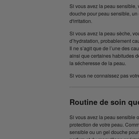
Si vous avez la peau sensible, 
douche pour peau sensible, un 
d'irritation.
Si vous avez la peau sèche, vo
d’hydratation, probablement cau
Il ne s’agit que de l’une des ca
ainsi que certaines habitudes
la sécheresse de la peau.
Si vous ne connaissez pas votre
Routine de soin qu
Si vous avez la peau sensible o
protection de votre peau. Comme
sensible ou un gel douche pour