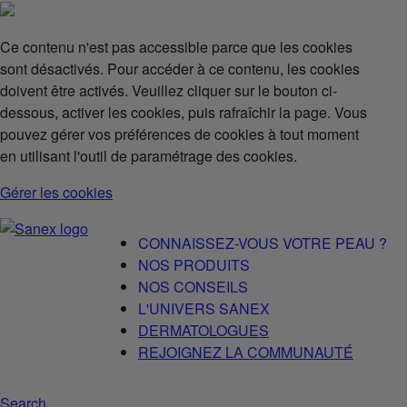
Ce contenu n'est pas accessible parce que les cookies
sont désactivés. Pour accéder à ce contenu, les cookies
doivent être activés. Veuillez cliquer sur le bouton ci-
dessous, activer les cookies, puis rafraîchir la page. Vous
pouvez gérer vos préférences de cookies à tout moment
en utilisant l'outil de paramétrage des cookies.
Gérer les cookies
CONNAISSEZ-VOUS VOTRE PEAU ?
NOS PRODUITS
NOS CONSEILS
L'UNIVERS SANEX
DERMATOLOGUES
REJOIGNEZ LA COMMUNAUTÉ
Search