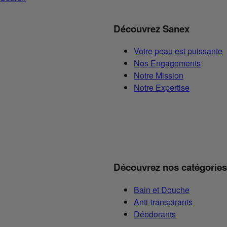
Découvrez Sanex
Votre peau est puissante
Nos Engagements
Notre Mission
Notre Expertise
Découvrez nos catégories
Bain et Douche
Anti-transpirants
Déodorants