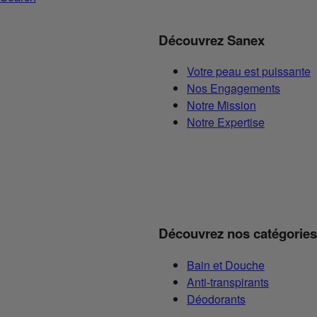
Découvrez Sanex
Votre peau est puissante
Nos Engagements
Notre Mission
Notre Expertise
Découvrez nos catégories
Bain et Douche
Anti-transpirants
Déodorants