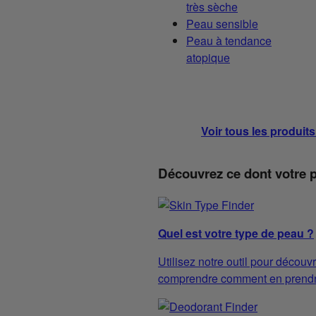
très sèche
Peau sensible
Peau à tendance
atopique
Voir tous les produit
Découvrez ce dont votre 
Quel est votre type de peau ?
Utilisez notre outil pour découvr
comprendre comment en prendre