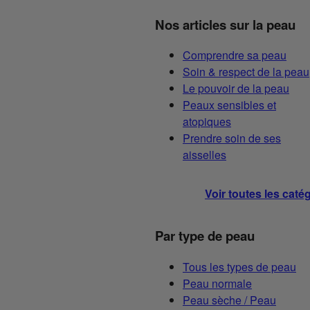
Nos articles sur la peau
Comprendre sa peau
Soin & respect de la peau
Le pouvoir de la peau
Peaux sensibles et
atopiques
Prendre soin de ses
aisselles
Voir toutes les caté
Par type de peau
Tous les types de peau
Peau normale
Peau sèche / Peau