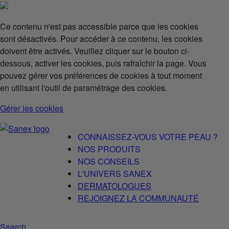
Ce contenu n'est pas accessible parce que les cookies
sont désactivés. Pour accéder à ce contenu, les cookies
doivent être activés. Veuillez cliquer sur le bouton ci-
dessous, activer les cookies, puis rafraîchir la page. Vous
pouvez gérer vos préférences de cookies à tout moment
en utilisant l'outil de paramétrage des cookies.
Gérer les cookies
CONNAISSEZ-VOUS VOTRE PEAU ?
NOS PRODUITS
NOS CONSEILS
L'UNIVERS SANEX
DERMATOLOGUES
REJOIGNEZ LA COMMUNAUTÉ
Search